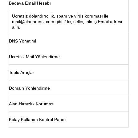
Bedava Email Hesabı
Ücretsiz dolandırıcılık, spam ve virüs koruması ile
mail@alanadınız.com gibi 2 kişiselleştirilmiş Email adresi
alın.
DNS Yönetimi
Ücretsiz Mail Yönlendirme
Toplu Araçlar
Domain Yönlendirme
Alan Hırsızlık Koruması
Kolay Kullanım Kontrol Paneli